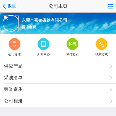
返回
公司主页
东莞市嘉铭磁铁有限公司
普通会员
公司介绍
新闻中心
诚信档案
联系方式
供应产品
采购清单
荣誉资质
公司相册